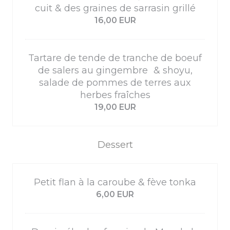
cuit & des graines de sarrasin grillé
16,00 EUR
Tartare de tende de tranche de boeuf
de salers au gingembre & shoyu,
salade de pommes de terres aux
herbes fraîches
19,00 EUR
Dessert
Petit flan à la caroube & fève tonka
6,00 EUR