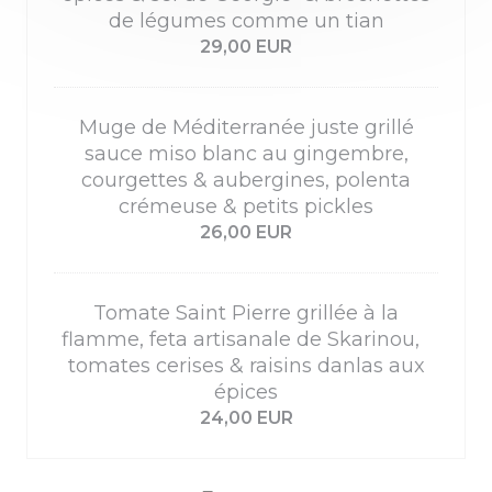
de légumes comme un tian
29,00 EUR
Muge de Méditerranée juste grillé
sauce miso blanc au gingembre,
courgettes & aubergines, polenta
crémeuse & petits pickles
26,00 EUR
Tomate Saint Pierre grillée à la
flamme, feta artisanale de Skarinou,
tomates cerises & raisins danlas aux
épices
24,00 EUR