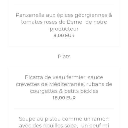
Panzanella aux épices géorgiennes &
tomates roses de Berne de notre
producteur
9,00 EUR
Plats
Picatta de veau fermier, sauce
crevettes de Méditerranée, rubans de
courgettes & petits pickles
18,00 EUR
Soupe au pistou comme un ramen
avec des nouilles soba, un oeuf mi