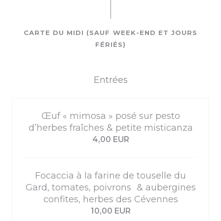
CARTE DU MIDI (SAUF WEEK-END ET JOURS
FÉRIÉS)
Entrées
Œuf « mimosa » posé sur pesto
d’herbes fraîches & petite misticanza
4,00 EUR
Focaccia à la farine de touselle du
Gard, tomates, poivrons & aubergines
confites, herbes des Cévennes
10,00 EUR