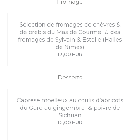
Fromage
Sélection de fromages de chèvres &
de brebis du Mas de Courme & des
fromages de Sylvain & Estelle (Halles
de Nîmes)
13,00 EUR
Desserts
Caprese moelleux au coulis d’abricots
du Gard au gingembre & poivre de
Sichuan
12,00 EUR