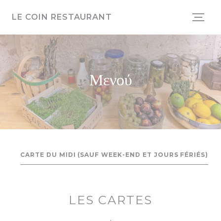
Πίνακας διαχείρισης "Μπισκότων" (Cookies)
LE COIN RESTAURANT
Μενού
CARTE DU MIDI (SAUF WEEK-END ET JOURS FÉRIÉS)
LES CARTES