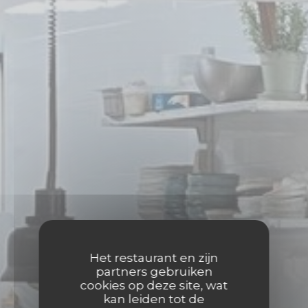
Het restaurant en zijn
partners gebruiken
cookies op deze site, wat
kan leiden tot de