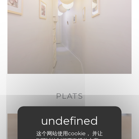
PLATS
这个网站使用cookie， 并让